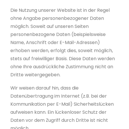
Die Nutzung unserer Website ist in der Regel
ohne Angabe personenbezogener Daten
möglich. Soweit auf unseren Seiten
personenbezogene Daten (beispielsweise
Name, Anschrift oder E-Mail-Adressen)
erhoben werden, erfolgt dies, soweit möglich,
stets auf freiwilliger Basis. Diese Daten werden
ohne Ihre ausdrückliche Zustimmung nicht an
Dritte weitergegeben.
Wir weisen darauf hin, dass die
Datenübertragung im Internet (z.B. bei der
Kommunikation per E-Mail) Sicherheitslücken
aufweisen kann. Ein lückenloser Schutz der
Daten vor dem Zugriff durch Dritte ist nicht
möglich.