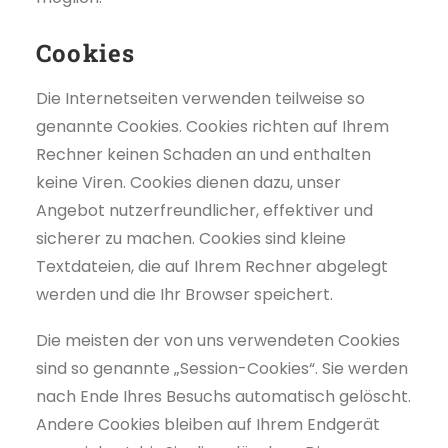
Cookies
Die Internetseiten verwenden teilweise so
genannte Cookies. Cookies richten auf Ihrem
Rechner keinen Schaden an und enthalten
keine Viren. Cookies dienen dazu, unser
Angebot nutzerfreundlicher, effektiver und
sicherer zu machen. Cookies sind kleine
Textdateien, die auf Ihrem Rechner abgelegt
werden und die Ihr Browser speichert.
Die meisten der von uns verwendeten Cookies
sind so genannte „Session-Cookies“. Sie werden
nach Ende Ihres Besuchs automatisch gelöscht.
Andere Cookies bleiben auf Ihrem Endgerät