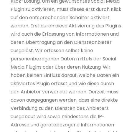
Klick-Lösung. Um ein gewünschtes Social Media
Plugin zu aktivieren, muss dieses erst durch Klick
auf den entsprechenden Schalter aktiviert
werden. Erst durch diese Aktivierung des Plugins
wird auch die Erfassung von Informationen und
deren Übertragung an den Diensteanbieter
ausgelöst. Wir erfassen selbst keine
personenbezogenen Daten mittels der Social
Media Plugins oder über deren Nutzung. Wir
haben keinen Einfluss darauf, welche Daten ein
aktiviertes Plugin erfasst und wie diese durch
den Anbieter verwendet werden. Derzeit muss
davon ausgegangen werden, dass eine direkte
Verbindung zu den Diensten des Anbieters
ausgebaut wird sowie mindestens die IP-
Adresse und gerätebezogene Informationen