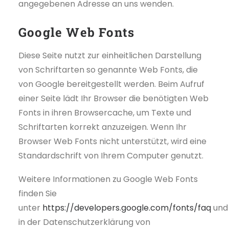
angegebenen Adresse an uns wenden.
Google Web Fonts
Diese Seite nutzt zur einheitlichen Darstellung
von Schriftarten so genannte Web Fonts, die
von Google bereitgestellt werden. Beim Aufruf
einer Seite lädt Ihr Browser die benötigten Web
Fonts in ihren Browsercache, um Texte und
Schriftarten korrekt anzuzeigen. Wenn Ihr
Browser Web Fonts nicht unterstützt, wird eine
Standardschrift von Ihrem Computer genutzt.
Weitere Informationen zu Google Web Fonts
finden Sie
unter
https://developers.google.com/fonts/faq
und
in der Datenschutzerklärung von