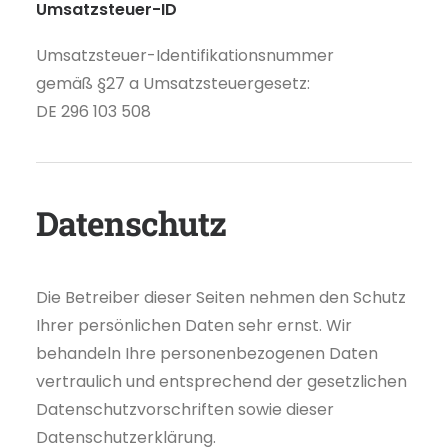
Umsatzsteuer-ID
Umsatzsteuer-Identifikationsnummer
gemäß §27 a Umsatzsteuergesetz:
DE 296 103 508
Datenschutz
Die Betreiber dieser Seiten nehmen den Schutz
Ihrer persönlichen Daten sehr ernst. Wir
behandeln Ihre personenbezogenen Daten
vertraulich und entsprechend der gesetzlichen
Datenschutzvorschriften sowie dieser
Datenschutzerklärung.