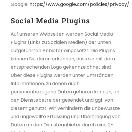
Google:
https://www.google.com/policies/privacy/
Social Media Plugins
Auf unseren Webseiten werden Social Media
Plugins (Links zu Sozialen Medien) der unten
aufgeführten Anbieter eingesetzt. Die Plugins
können Sie daran erkennen, dass sie mit dem
entsprechenden Logo gekennzeichnet sind.
Über diese Plugins werden unter Umständen
Informationen, zu denen auch
personenbezogene Daten gehören können, an
den Dienstebetreiber gesendet und ggf. von
diesem genutzt. Wir verhindern die unbewusste
und ungewollte Erfassung und Übertragung von
Daten an den Diensteanbieter durch eine 2-