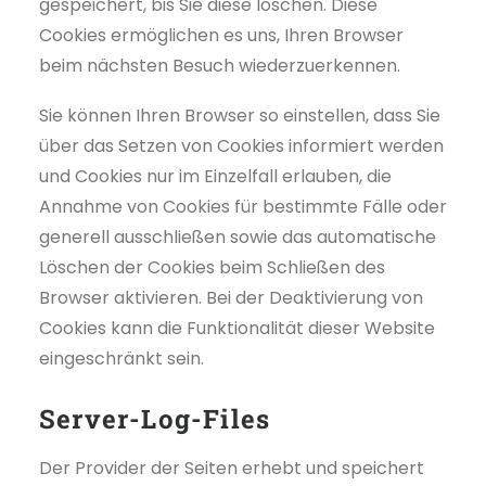
gespeichert, bis Sie diese löschen. Diese
Cookies ermöglichen es uns, Ihren Browser
beim nächsten Besuch wiederzuerkennen.
Sie können Ihren Browser so einstellen, dass Sie
über das Setzen von Cookies informiert werden
und Cookies nur im Einzelfall erlauben, die
Annahme von Cookies für bestimmte Fälle oder
generell ausschließen sowie das automatische
Löschen der Cookies beim Schließen des
Browser aktivieren. Bei der Deaktivierung von
Cookies kann die Funktionalität dieser Website
eingeschränkt sein.
Server-Log-Files
Der Provider der Seiten erhebt und speichert