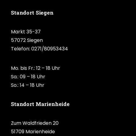
Standort Siegen
Markt 35-37
57072 Siegen
Telefon: 0271/80953434
Mo. bis Fr.: 12 – 18 Uhr
Sa.: 09 – 18 Uhr
So.: 14 – 18 Uhr
Standort Marienheide
Zum Waldfrieden 20
51709 Marienheide