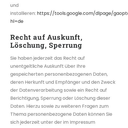
und
installieren:
https://tools.google.com/dlpage/gaopt
hl=de
Recht auf Auskunft,
Löschung, Sperrung
Sie haben jederzeit das Recht auf
unentgeltliche Auskunft über Ihre
gespeicherten personenbezogenen Daten,
deren Herkunft und Empfänger und den Zweck
der Datenverarbeitung sowie ein Recht auf
Berichtigung, Sperrung oder Löschung dieser
Daten. Hierzu sowie zu weiteren Fragen zum
Thema personenbezogene Daten können Sie
sich jederzeit unter der im Impressum