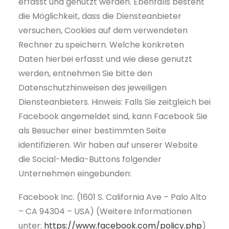
erfasst und genutzt werden. Ebenfalls besteht
die Möglichkeit, dass die Diensteanbieter
versuchen, Cookies auf dem verwendeten
Rechner zu speichern. Welche konkreten
Daten hierbei erfasst und wie diese genutzt
werden, entnehmen Sie bitte den
Datenschutzhinweisen des jeweiligen
Diensteanbieters. Hinweis: Falls Sie zeitgleich bei
Facebook angemeldet sind, kann Facebook Sie
als Besucher einer bestimmten Seite
identifizieren. Wir haben auf unserer Website
die Social-Media-Buttons folgender
Unternehmen eingebunden:
Facebook Inc. (1601 S. California Ave – Palo Alto
– CA 94304 – USA) (Weitere Informationen
unter:
https://www.facebook.com/policy.php
)