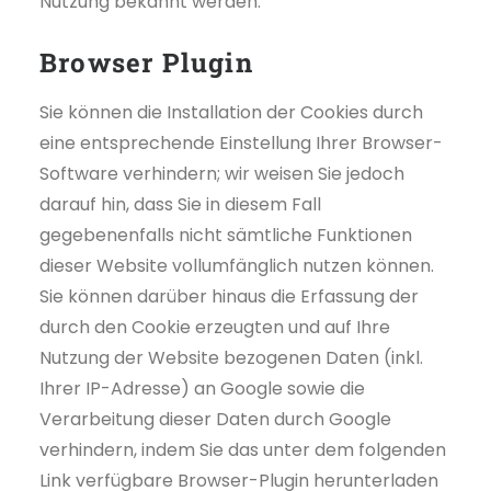
Nutzung bekannt werden.
Browser Plugin
Sie können die Installation der Cookies durch
eine entsprechende Einstellung Ihrer Browser-
Software verhindern; wir weisen Sie jedoch
darauf hin, dass Sie in diesem Fall
gegebenenfalls nicht sämtliche Funktionen
dieser Website vollumfänglich nutzen können.
Sie können darüber hinaus die Erfassung der
durch den Cookie erzeugten und auf Ihre
Nutzung der Website bezogenen Daten (inkl.
Ihrer IP-Adresse) an Google sowie die
Verarbeitung dieser Daten durch Google
verhindern, indem Sie das unter dem folgenden
Link verfügbare Browser-Plugin herunterladen