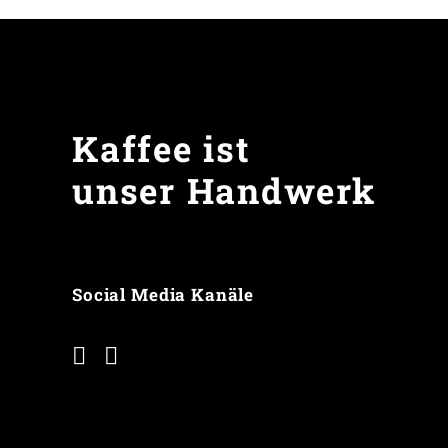
Kaffee ist
unser Handwerk
Social Media Kanäle