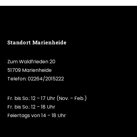
Standort Marienheide
Zum Waldfrieden 20
51709 Marienheide
Telefon: 02264/2015222
Fr. bis So.: 12 – 17 Uhr (Nov. – Feb.)
Fr. bis So.: 12 – 18 Uhr
Feiertags von 14 – 18 Uhr