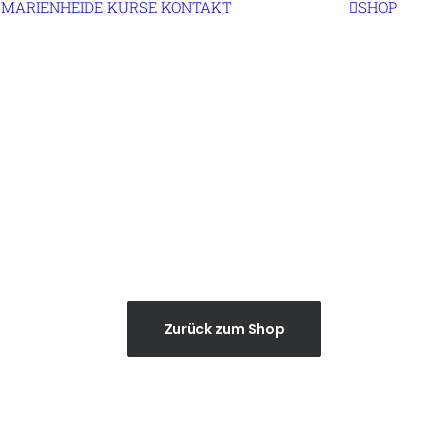
MARIENHEIDE
KURSE
KONTAKT
SHOP
Zurück zum Shop