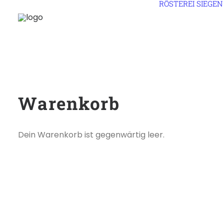
RÖSTEREI
SIEGEN
Warenkorb
Dein Warenkorb ist gegenwärtig leer.