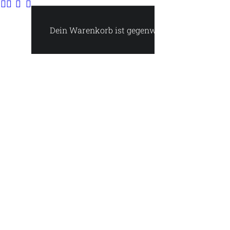
Dein Warenkorb ist gegenwärtig leer.